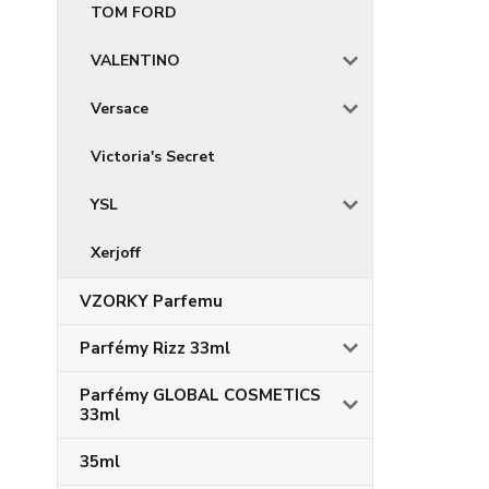
TOM FORD
VALENTINO
Versace
Victoria's Secret
YSL
Xerjoff
VZORKY Parfemu
Parfémy Rizz 33ml
Parfémy GLOBAL COSMETICS
33ml
35ml