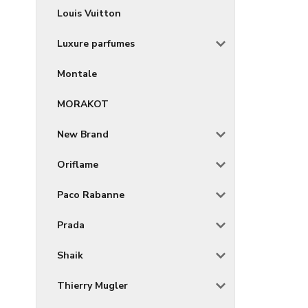
Louis Vuitton
Luxure parfumes
Montale
MORAKOT
New Brand
Oriflame
Paco Rabanne
Prada
Shaik
Thierry Mugler