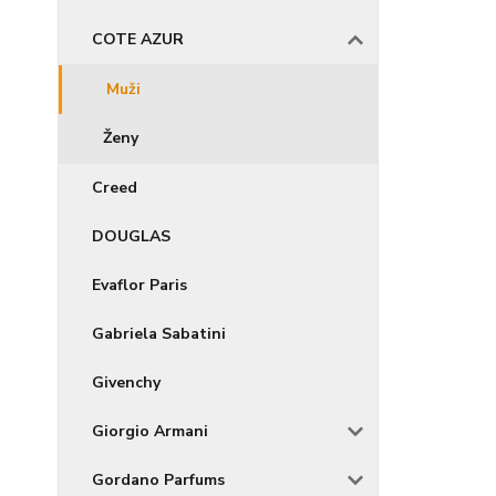
COTE AZUR
Muži
Ženy
Creed
DOUGLAS
Evaflor Paris
Gabriela Sabatini
Givenchy
Giorgio Armani
Gordano Parfums