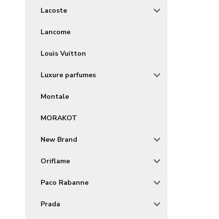
Lacoste
Lancome
Louis Vuitton
Luxure parfumes
Montale
MORAKOT
New Brand
Oriflame
Paco Rabanne
Prada