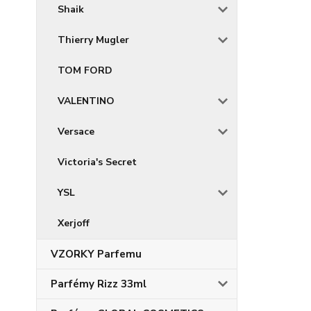
Shaik
Thierry Mugler
TOM FORD
VALENTINO
Versace
Victoria's Secret
YSL
Xerjoff
VZORKY Parfemu
Parfémy Rizz 33ml