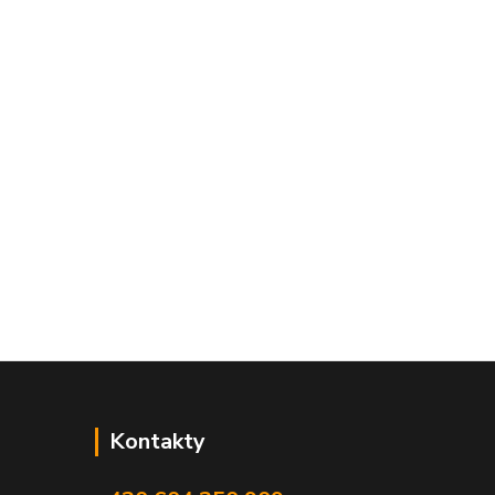
Kontakty