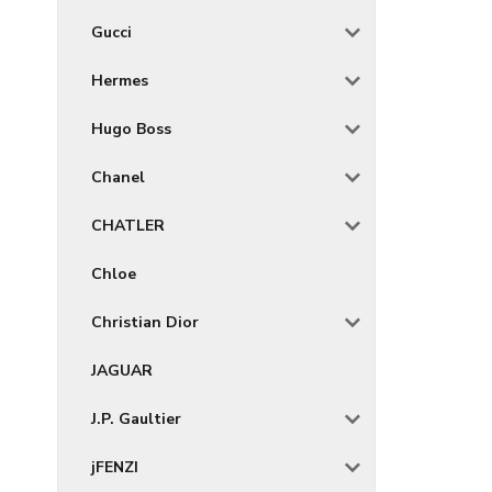
Gucci
Hermes
Hugo Boss
Chanel
CHATLER
Chloe
Christian Dior
JAGUAR
J.P. Gaultier
jFENZI