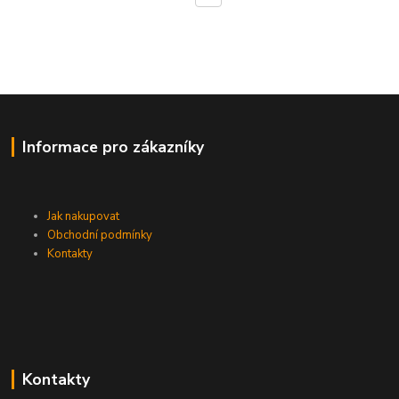
Informace pro zákazníky
Jak nakupovat
Obchodní podmínky
Kontakty
Kontakty