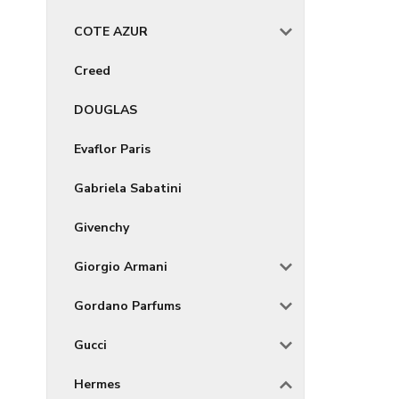
COTE AZUR
Creed
DOUGLAS
Evaflor Paris
Gabriela Sabatini
Givenchy
Giorgio Armani
Gordano Parfums
Gucci
Hermes