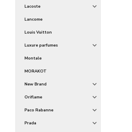
Lacoste
Lancome
Louis Vuitton
Luxure parfumes
Montale
MORAKOT
New Brand
Oriflame
Paco Rabanne
Prada