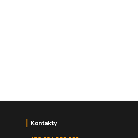
Kontakty