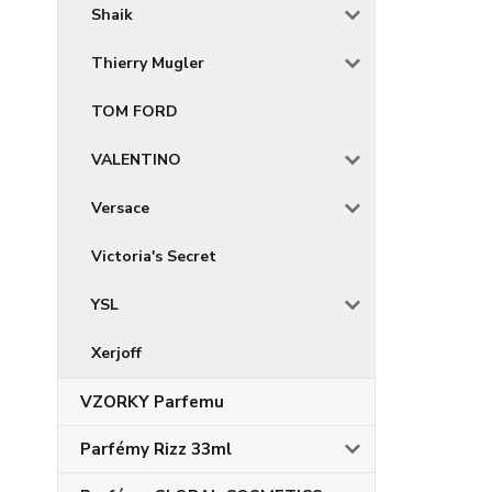
Shaik
Thierry Mugler
TOM FORD
VALENTINO
Versace
Victoria's Secret
YSL
Xerjoff
VZORKY Parfemu
Parfémy Rizz 33ml