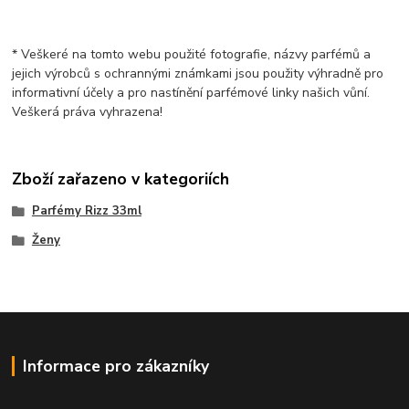
* Veškeré na tomto webu použité fotografie, názvy parfémů a
jejich výrobců s ochrannými známkami jsou použity výhradně pro
informativní účely a pro nastínění parfémové linky našich vůní.
Veškerá práva vyhrazena!
Zboží zařazeno v kategoriích
Parfémy Rizz 33ml
Ženy
Informace pro zákazníky