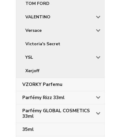
TOM FORD
VALENTINO
Versace
Victoria's Secret
YSL
Xerjoff
VZORKY Parfemu
Parfémy Rizz 33ml
Parfémy GLOBAL COSMETICS
33ml
35ml