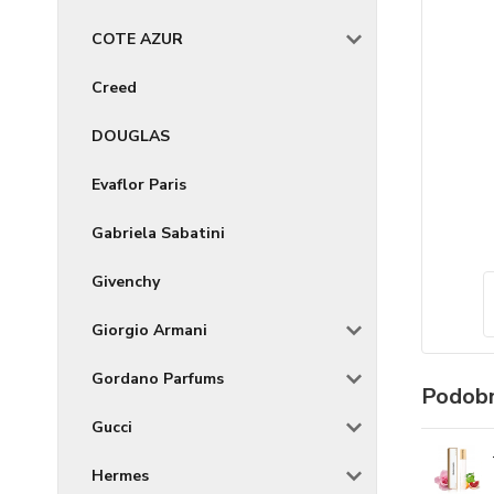
COTE AZUR
Creed
DOUGLAS
Evaflor Paris
Gabriela Sabatini
Givenchy
Giorgio Armani
Gordano Parfums
Podobn
Gucci
Hermes