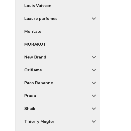
Louis Vuitton
Luxure parfumes
Montale
MORAKOT
New Brand
Oriflame
Paco Rabanne
Prada
Shaik
Thierry Mugler