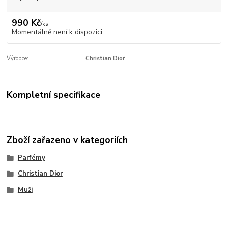
990 Kč
/
ks
Momentálně není k dispozici
Výrobce:
Christian Dior
Kompletní specifikace
Zboží zařazeno v kategoriích
Parfémy
Christian Dior
Muži