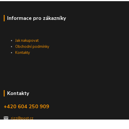
Informace pro zákazníky
Jak nakupovat
Obchodní podmínky
Kontakty
Kontakty
+420 604 250 909
rizz@post.cz