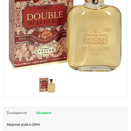
Dostupnost
Skladem
Nejsme plátci DPH