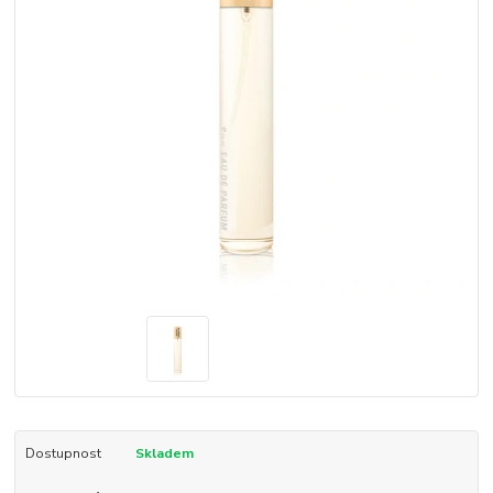
Dostupnost
Skladem