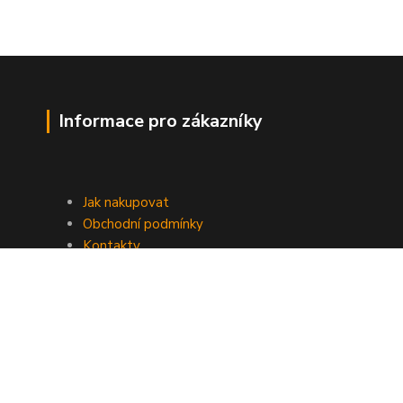
Informace pro zákazníky
Jak nakupovat
Obchodní podmínky
Kontakty