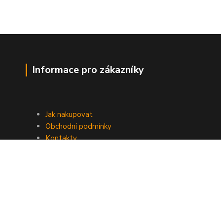
Informace pro zákazníky
Jak nakupovat
Obchodní podmínky
Kontakty