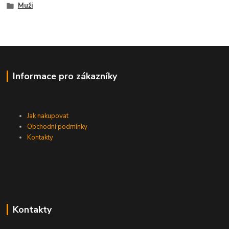
Muži
Informace pro zákazníky
Jak nakupovat
Obchodní podmínky
Kontakty
Kontakty