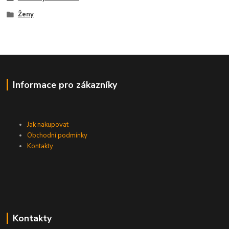
Ženy
Informace pro zákazníky
Jak nakupovat
Obchodní podmínky
Kontakty
Kontakty