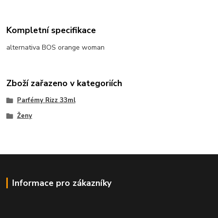
Kompletní specifikace
alternativa BOS orange woman
Zboží zařazeno v kategoriích
Parfémy Rizz 33ml
Ženy
Informace pro zákazníky