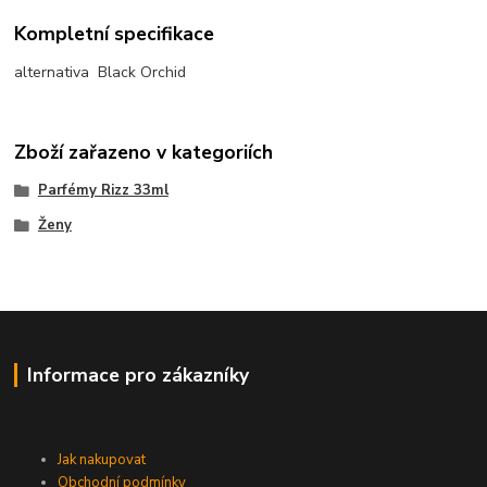
Kompletní specifikace
alternativa Black Orchid
Zboží zařazeno v kategoriích
Parfémy Rizz 33ml
Ženy
Informace pro zákazníky
Jak nakupovat
Obchodní podmínky