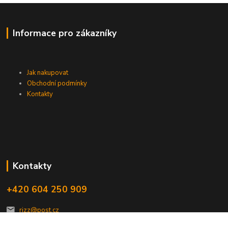
Informace pro zákazníky
Jak nakupovat
Obchodní podmínky
Kontakty
Kontakty
+420 604 250 909
rizz@post.cz