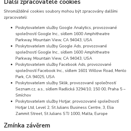
Další zpracovatelé cookies
Shromážděné cookies soubory mohou být zpracovány dalšími
zpracovateli:
Poskytovatelem služby Google Analytics, provozované
společností Google Inc., sídlem 1600 Amphitheatre
Parkway, Mountain View, CA 94043, USA
Poskytovatelem služby Google Ads, provozované
společností Google Inc., sídlem 1600 Amphitheatre
Parkway, Mountain View, CA 94043, USA
Poskytovatelem služby Facebook Ads, provozované
společností Facebook Inc., sídlem 1601 Willow Road, Menlo
Park, CA 94025, USA
Poskytovatelem služby Sklik, provozované společností
Seznam.cz, a.s., sídlem Radlická 3294/10, 150 00, Praha 5 –
Smíchov
Poskytovatelem služby Hotjar, provozované společností
Hotjar Ltd, Level 2, St Julians Business Centre, 3, Elia
Zammit Street, St Julians STJ 1000, Malta, Europe
Zmínka závěrem