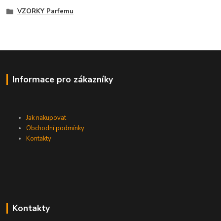
VZORKY Parfemu
Informace pro zákazníky
Jak nakupovat
Obchodní podmínky
Kontakty
Kontakty