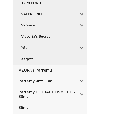
TOM FORD
VALENTINO
Versace
Victoria's Secret
YSL
Xerjoff
VZORKY Parfemu
Parfémy Rizz 33ml
Parfémy GLOBAL COSMETICS
33ml
35ml