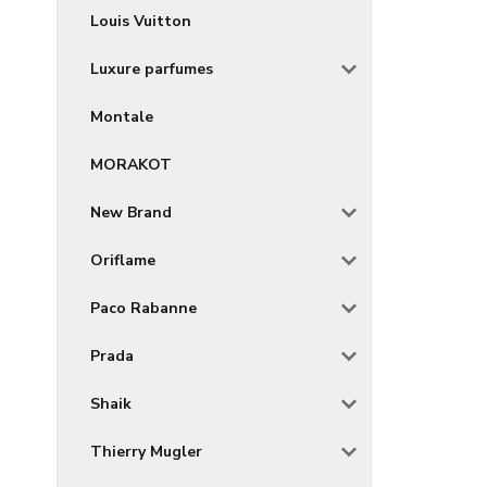
Louis Vuitton
Luxure parfumes
Montale
MORAKOT
New Brand
Oriflame
Paco Rabanne
Prada
Shaik
Thierry Mugler