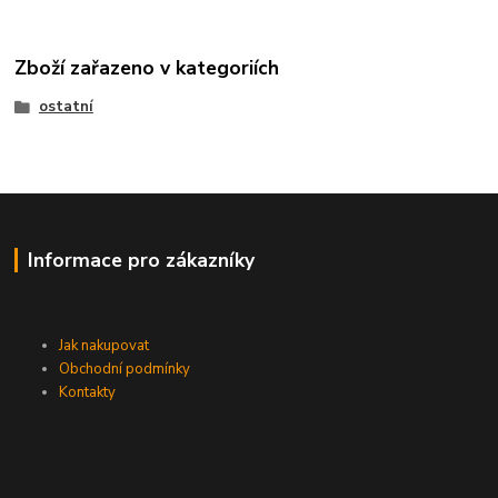
Zboží zařazeno v kategoriích
ostatní
Informace pro zákazníky
Jak nakupovat
Obchodní podmínky
Kontakty