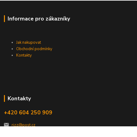
Informace pro zákazníky
Jak nakupovat
Obchodní podmínky
Kontakty
Kontakty
+420 604 250 909
rizz@post.cz