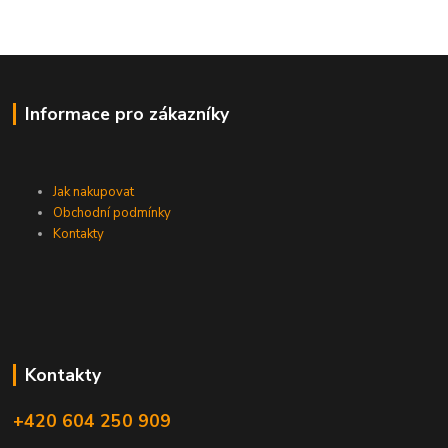
Informace pro zákazníky
Jak nakupovat
Obchodní podmínky
Kontakty
Kontakty
+420 604 250 909