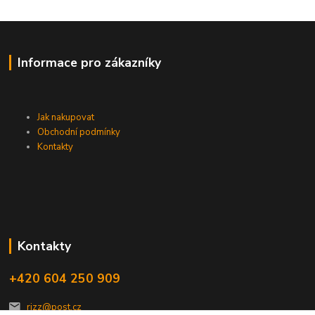
Informace pro zákazníky
Jak nakupovat
Obchodní podmínky
Kontakty
Kontakty
+420 604 250 909
rizz@post.cz