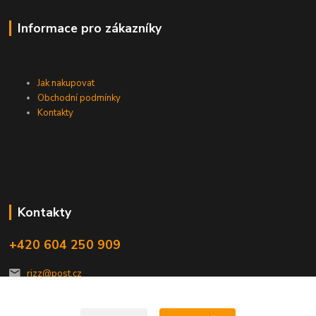
Informace pro zákazníky
Jak nakupovat
Obchodní podmínky
Kontakty
Kontakty
+420 604 250 909
rizz@post.cz