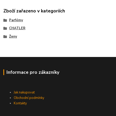
Zboží zařazeno v kategoriích
Parfémy
CHATLER
Ženy
Informace pro zákazníky
Jak nakupovat
Obchodní podmínky
Kontakty