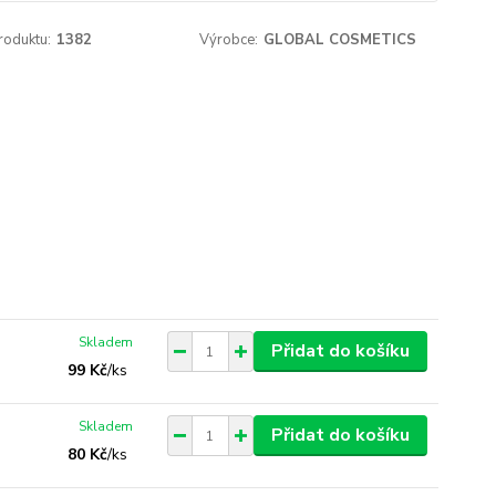
roduktu:
1382
Výrobce:
GLOBAL COSMETICS
Skladem
Přidat do košíku
99 Kč
/
ks
Skladem
Přidat do košíku
80 Kč
/
ks